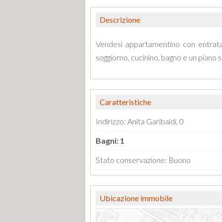
Descrizione
Vendesi appartamentino con entrata
soggiorno, cucinino, bagno e un piano 
Caratteristiche
Indirizzo: Anita Garibaldi, 0
Bagni: 1
Stato conservazione: Buono
Ubicazione immobile