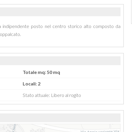
 indipendente posto nel centro storico alto composto da
soppalcato.
Totale mq: 50 mq
Locali: 2
Stato attuale: Libero al rogito