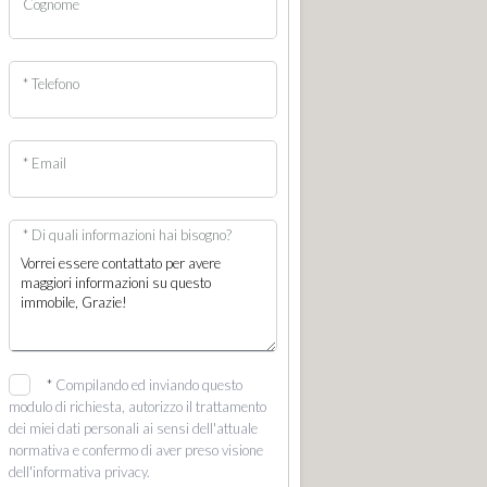
Cognome
* Telefono
* Email
* Di quali informazioni hai bisogno?
*
Compilando ed inviando questo
modulo di richiesta, autorizzo il trattamento
dei miei dati personali ai sensi dell'attuale
normativa e confermo di aver preso visione
dell'informativa privacy.