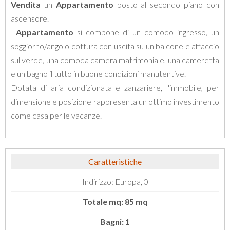
Vendita
un
Appartamento
posto al secondo piano con
ascensore.
L'
Appartamento
si compone di un comodo ingresso, un
soggiorno/angolo cottura con uscita su un balcone e affaccio
sul verde, una comoda camera matrimoniale, una cameretta
e un bagno il tutto in buone condizioni manutentive.
Dotata di aria condizionata e zanzariere, l'immobile, per
dimensione e posizione rappresenta un ottimo investimento
come casa per le vacanze.
Caratteristiche
Indirizzo: Europa, 0
Totale mq: 85 mq
Bagni: 1