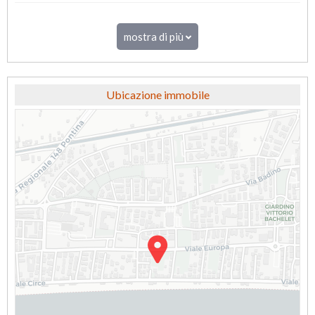
mostra di più
Ubicazione immobile