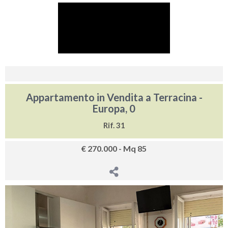
Appartamento in Vendita a Terracina -
Europa, 0
Rif. 31
€ 270.000 - Mq 85