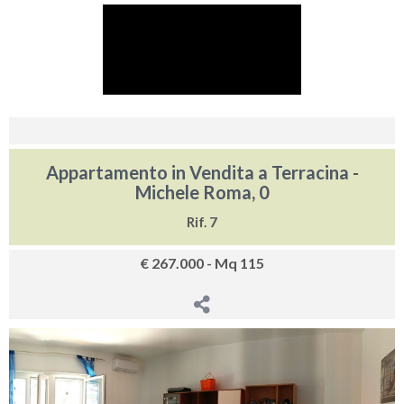
Appartamento in Vendita a Terracina -
Michele Roma, 0
Rif. 7
€ 267.000 - Mq 115