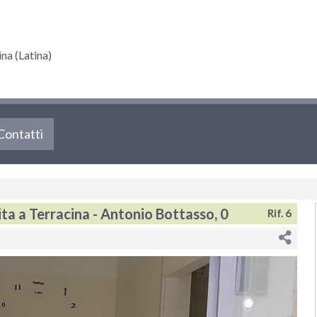
a (Latina)
Contatti
ta a Terracina - Antonio Bottasso, 0
Rif. 6