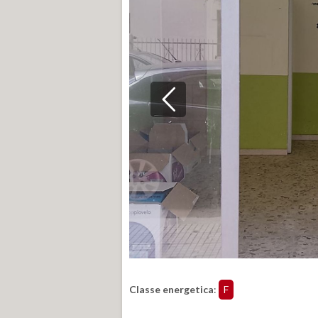
Classe energetica
:
F