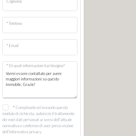
Cognome
* Telefono
* Email
* Di quali informazioni hai bisogno?
*
Compilando ed inviando questo
modulo di richiesta, autorizzo il trattamento
dei miei dati personali ai sensi dell'attuale
normativa e confermo di aver preso visione
dell'informativa privacy.