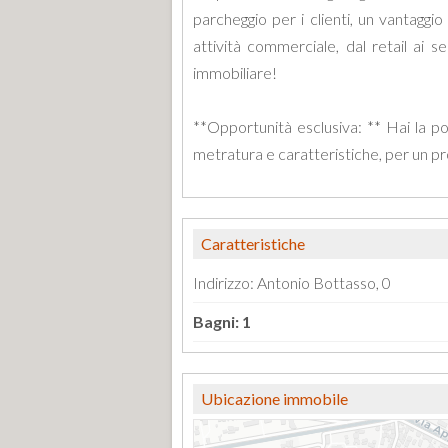
parcheggio per i clienti, un vantaggio
attività commerciale, dal retail ai se
immobiliare!
**Opportunità esclusiva: ** Hai la pos
metratura e caratteristiche, per un p
Caratteristiche
Indirizzo: Antonio Bottasso, 0
Bagni: 1
Ubicazione immobile